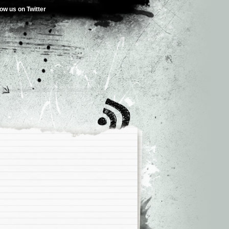
low us on Twitter